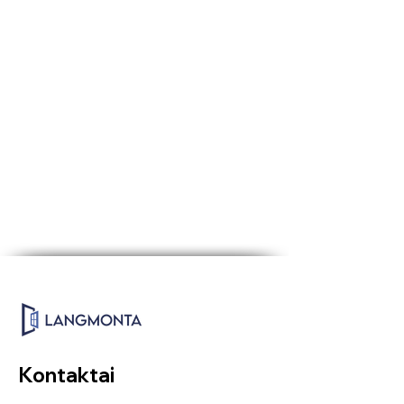
Kontaktai