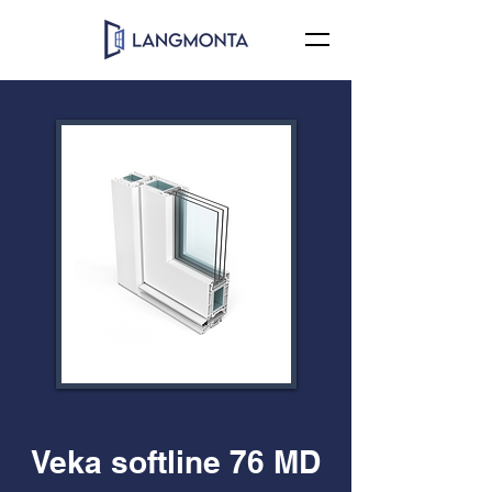
Veka softline 76 MD